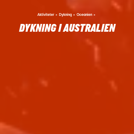
Aktiviteter
Dykning
Oceanien
DYKNING I AUSTRALIEN