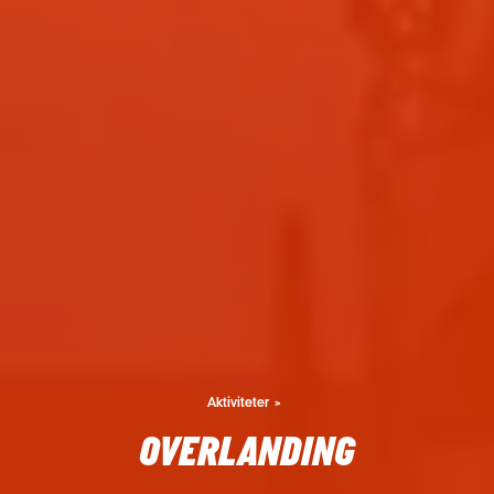
Aktiviteter
OVERLANDING