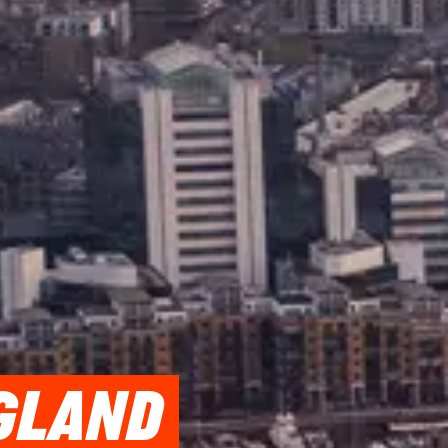
NGLAND