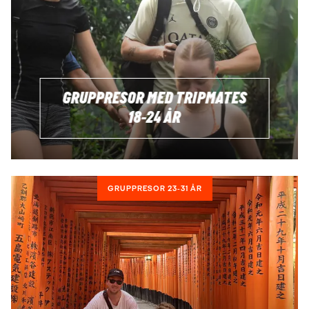
GRUPPRESOR MED TRIPMATES
18-24 ÅR
GRUPPRESOR 23-31 ÅR