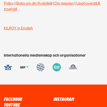
Policy
|
Boka om din flygbiljett
|
Din resplan
|
Upphovsrätt &
innehåll
KILROY in English
Internationella medlemskap och organisationer
FACEBOOK
INSTAGRAM
YOUTUBE