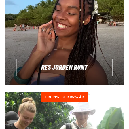
RES JORDEN RUNT
GRUPPRESOR 18-24 ÅR