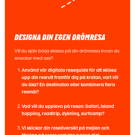
DESIGNA DIN EGEN DRÖMRESA
Vill du själv börja skissa på din drömresa innan du
snackar med oss?
Använd vår digitala reseguide för att skissa
upp din resrutt framför dig på kratan, vart vill
du åka? En destinaton eller kombinera flera
resmål?
Vad vill du uppleva på resan: Safari, island
hopping, roadtrip, dykning, surfcamp?
Vi skickar din reseöversikt på mejlen och