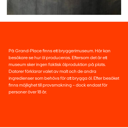
På Grand-Place finns ett bryggerimuseum. Här kan
besökare se hur öl produceras. Eftersom det är ett
museum sker ingen faktisk ölproduktion på plats.
Datorer förklarar valet av malt och de andra
ingredienser som behövs för att brygga öl. Efter besöket
finns möjlighet till provsmakning – dock endast för
personer över 18 år.