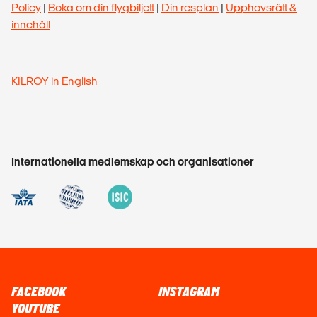
Policy
|
Boka om din flygbiljett
|
Din resplan
|
Upphovsrätt &
innehåll
KILROY in English
Internationella medlemskap och organisationer
FACEBOOK
INSTAGRAM
YOUTUBE