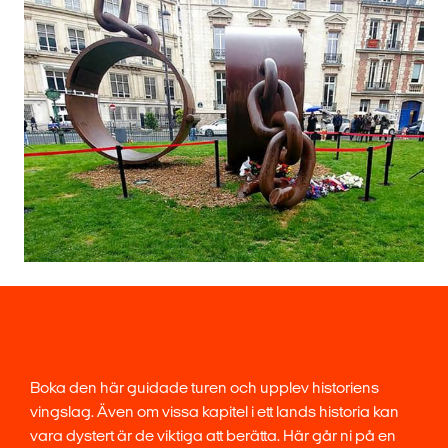
Boka den här guidade turen och upplev historiens
vingslag. Även om vissa kapitel i ett lands historia kan
vara dystert är de viktiga att berätta. Här går ni på en