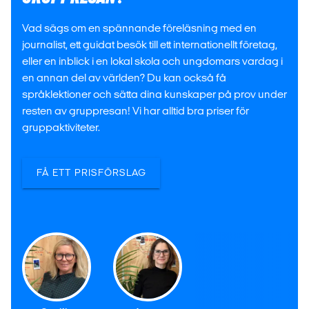
Vad sägs om en spännande föreläsning med en
journalist, ett guidat besök till ett internationellt företag,
eller en inblick i en lokal skola och ungdomars vardag i
en annan del av världen? Du kan också få
språklektioner och sätta dina kunskaper på prov under
resten av gruppresan! Vi har alltid bra priser för
gruppaktiviteter.
FÅ ETT PRISFÖRSLAG