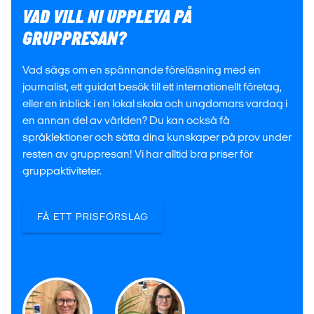
VAD VILL NI UPPLEVA PÅ
GRUPPRESAN?
Vad sägs om en spännande föreläsning med en
journalist, ett guidat besök till ett internationellt företag,
eller en inblick i en lokal skola och ungdomars vardag i
en annan del av världen? Du kan också få
språklektioner och sätta dina kunskaper på prov under
resten av gruppresan! Vi har alltid bra priser för
gruppaktiviteter.
FÅ ETT PRISFÖRSLAG