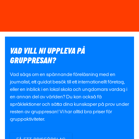
VAD VILL NI UPPLEVA PÅ
GRUPPRESAN?
Vad sägs om en spännande föreläsning med en
journalist, ett guidat besök till ett internationellt företag,
eller en inblick i en lokal skola och ungdomars vardag i
en annan del av världen? Du kan också få
språklektioner och sätta dina kunskaper på prov under
resten av gruppresan! Vi har alltid bra priser för
gruppaktiviteter.