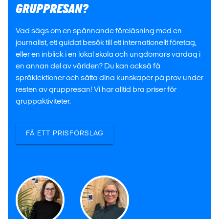
GRUPPRESAN?
Vad sägs om en spännande föreläsning med en
journalist, ett guidat besök till ett internationellt företag,
eller en inblick i en lokal skola och ungdomars vardag i
en annan del av världen? Du kan också få
språklektioner och sätta dina kunskaper på prov under
resten av gruppresan! Vi har alltid bra priser för
gruppaktiviteter.
FÅ ETT PRISFÖRSLAG