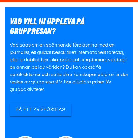
VAD VILL NI UPPLEVA PÅ
GRUPPRESAN?
Vad sägs om en spännande föreläsning med en
journalist, ett guidat besök till ett internationellt företag,
eller en inblick i en lokal skola och ungdomars vardag i
en annan del av världen? Du kan också få
språklektioner och sätta dina kunskaper på prov under
resten av gruppresan! Vi har alltid bra priser för
gruppaktiviteter.
FÅ ETT PRISFÖRSLAG