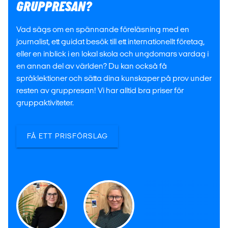
GRUPPRESAN?
Vad sägs om en spännande föreläsning med en
journalist, ett guidat besök till ett internationellt företag,
eller en inblick i en lokal skola och ungdomars vardag i
en annan del av världen? Du kan också få
språklektioner och sätta dina kunskaper på prov under
resten av gruppresan! Vi har alltid bra priser för
gruppaktiviteter.
FÅ ETT PRISFÖRSLAG