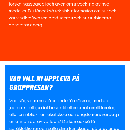
forskningsstrategi och även om utveckling av nya
modeller. Du får också teknisk information om hur och
var vindkraftverken produceras och hur turbinerna
genererar energi.
VAD VILL NI UPPLEVA PÅ
GRUPPRESAN?
Vad sägs om en spännande föreläsning med en
journalist, ett guidat besök till ett internationellt företag,
eller en inblick i en lokal skola och ungdomars vardag i
en annan del av världen? Du kan också få
språklektioner och sätta dina kunskaper på prov under