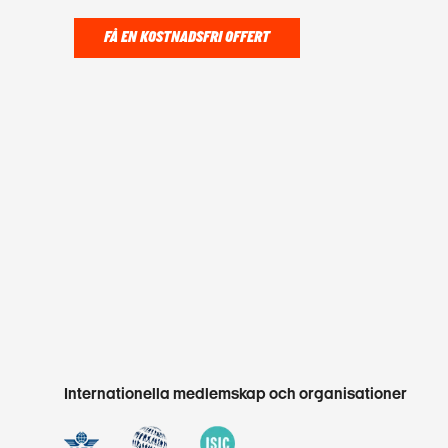
FÅ EN KOSTNADSFRI OFFERT
Internationella medlemskap och organisationer