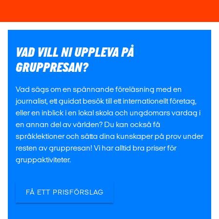
VAD VILL NI UPPLEVA PÅ
GRUPPRESAN?
Vad sägs om en spännande föreläsning med en
journalist, ett guidat besök till ett internationellt företag,
eller en inblick i en lokal skola och ungdomars vardag i
en annan del av världen? Du kan också få
språklektioner och sätta dina kunskaper på prov under
resten av gruppresan! Vi har alltid bra priser för
gruppaktiviteter.
FÅ ETT PRISFÖRSLAG