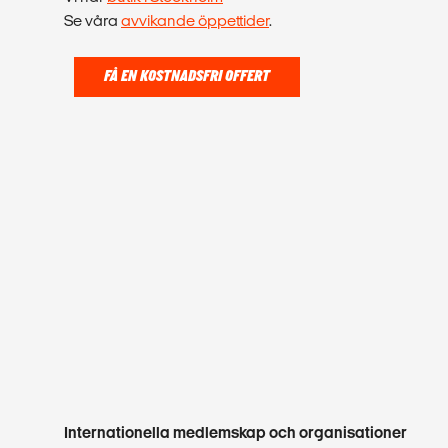
Se våra
avvikande öppettider
.
FÅ EN KOSTNADSFRI OFFERT
Internationella medlemskap och organisationer