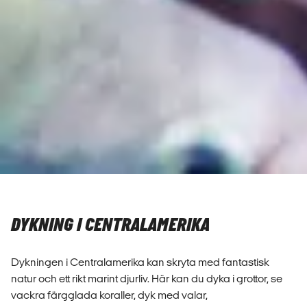
DYKNING I CENTRALAMERIKA
Dykningen i Centralamerika kan skryta med fantastisk
natur och ett rikt marint djurliv. Här kan du dyka i grottor, se
vackra färgglada koraller, dyk med valar,