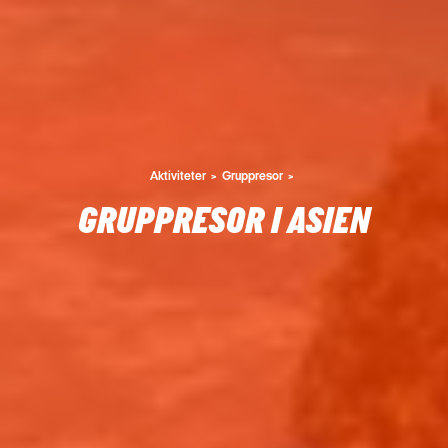
Aktiviteter
Gruppresor
GRUPPRESOR I ASIEN