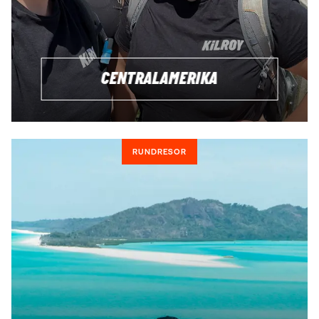
CENTRALAMERIKA
RUNDRESOR