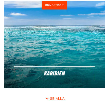
RUNDRESOR
KARIBIEN
SE ALLA