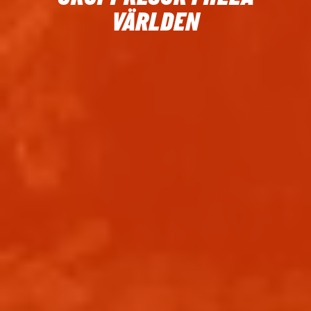
VÄRLDEN