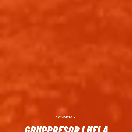
Aktiviteter
GRUPPRESOR I HELA