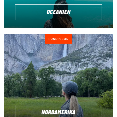
OCEANIEN
RUNDRESOR
NORDAMERIKA