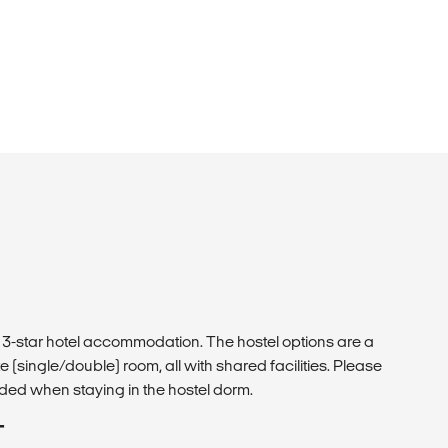
-star hotel accommodation. The hostel options are a
e (single/double) room, all with shared facilities. Please
uded when staying in the hostel dorm.
T