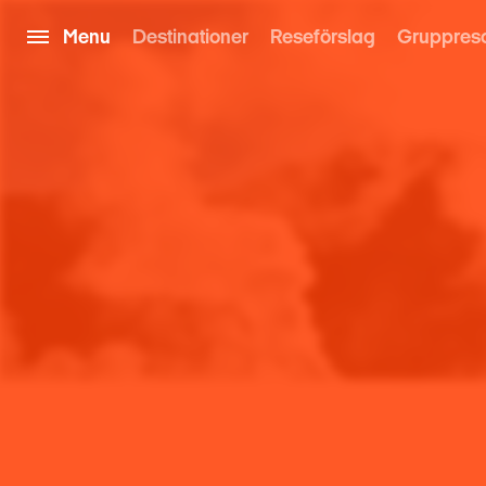
Menu
Destinationer
Reseförslag
Gruppres