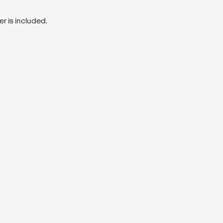
er is included.