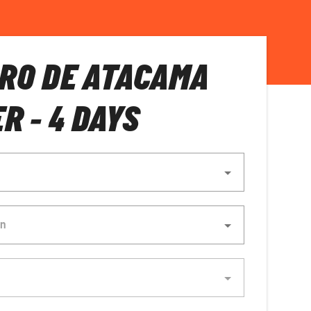
RO DE ATACAMA
R - 4 DAYS