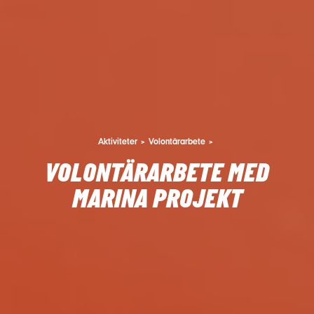
Aktiviteter
Volontärarbete
VOLONTÄRARBETE MED
MARINA PROJEKT