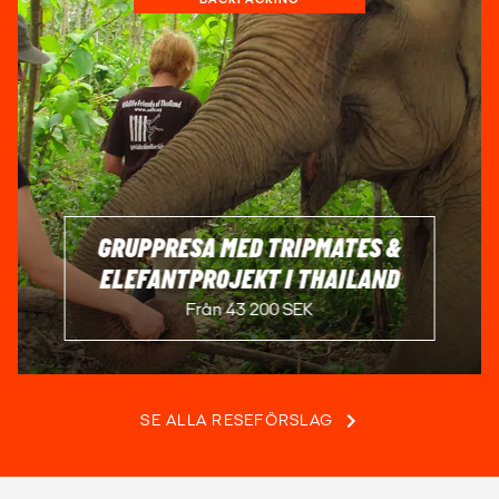
GRUPPRESA MED TRIPMATES &
ELEFANTPROJEKT I THAILAND
Från 43 200 SEK
SE ALLA RESEFÖRSLAG