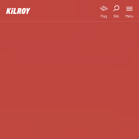
Menu
Flyg
Sök