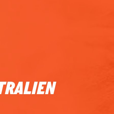
TRALIEN