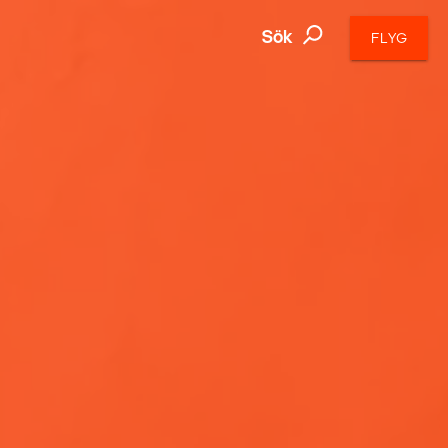
Sök
FLYG