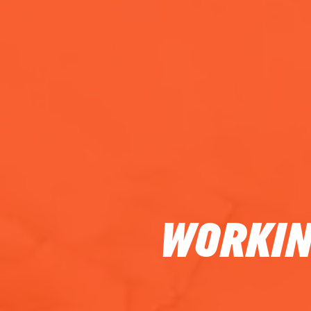
WORKIN