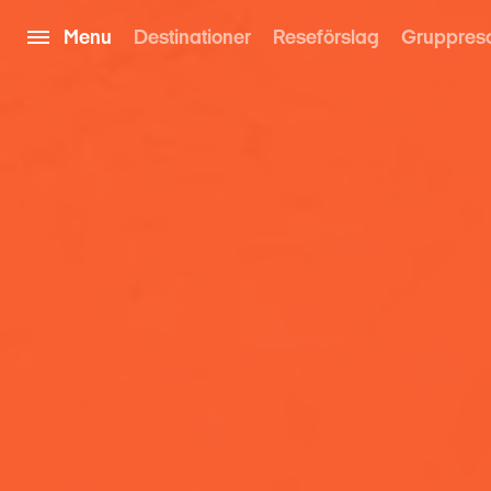
Menu
Destinationer
Reseförslag
Gruppres