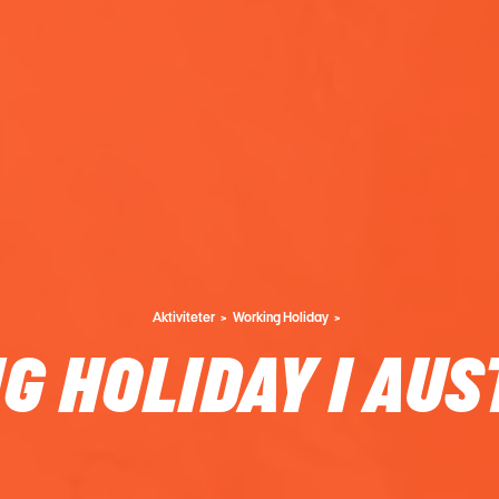
Aktiviteter
Working Holiday
G HOLIDAY I AUS