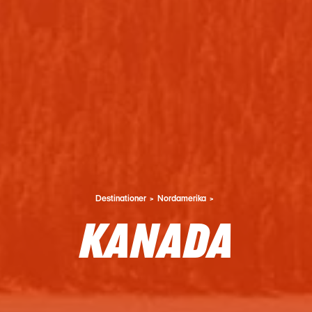
Destinationer
Nordamerika
KANADA