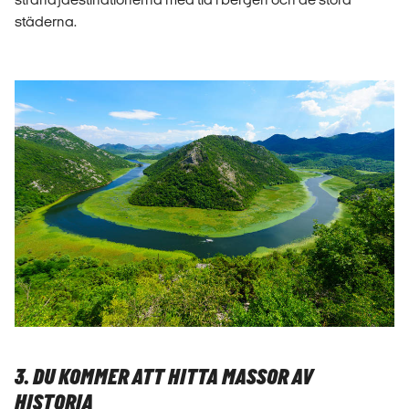
städerna.
3. DU KOMMER ATT HITTA MASSOR AV
HISTORIA