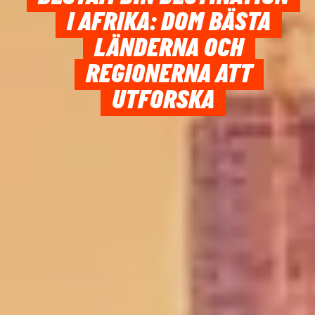
I AFRIKA: DOM BÄSTA
LÄNDERNA OCH
REGIONERNA ATT
UTFORSKA