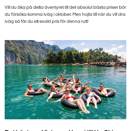
Vill du åka på detta äventyret till det absolut bästa priser bör
du försöka komma iväg i oktober. Men hojta till när du vill dra
iväg så får du ett exakt pris för denna rutt!