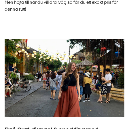
Men hojta till när du vill dra iväg så får du ett exakt pris för
denna rutt!