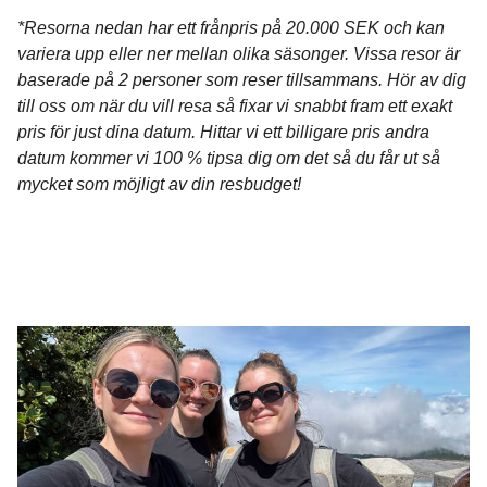
*Resorna nedan har ett frånpris på 20.000 SEK och kan
variera upp eller ner mellan olika säsonger. Vissa resor är
baserade på 2 personer som reser tillsammans. Hör av dig
till oss om när du vill resa så fixar vi snabbt fram ett exakt
pris för just dina datum. Hittar vi ett billigare pris andra
datum kommer vi 100 % tipsa dig om det så du får ut så
mycket som möjligt av din resbudget!