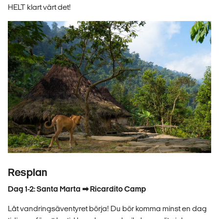
HELT klart värt det!
Resplan
Dag 1-2: Santa Marta ➡ Ricardito Camp
Låt vandringsäventyret börja! Du bör komma minst en dag