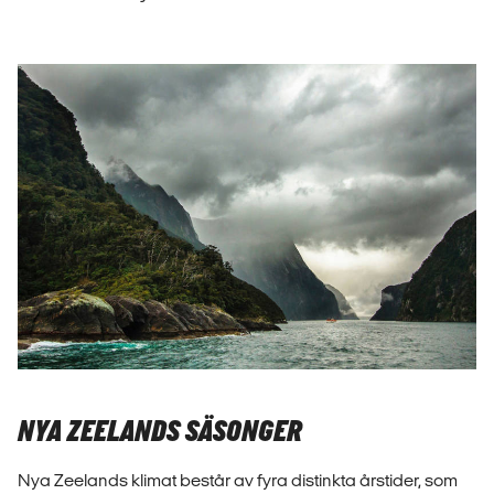
NYA ZEELANDS SÄSONGER
Nya Zeelands klimat består av fyra distinkta årstider, som