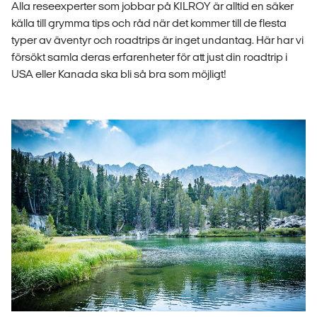
Alla reseexperter som jobbar på KILROY är alltid en säker
källa till grymma tips och råd när det kommer till de flesta
typer av äventyr och roadtrips är inget undantag. Här har vi
försökt samla deras erfarenheter för att just din roadtrip i
USA eller Kanada ska bli så bra som möjligt!