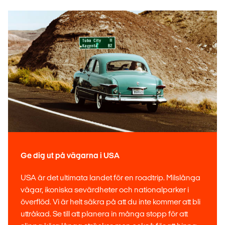
Ge dig ut på vägarna i USA
USA är det ultimata landet för en roadtrip. Milslånga
vägar, ikoniska sevärdheter och nationalparker i
överflöd. Vi är helt säkra på att du inte kommer att bli
uttråkad. Se till att planera in många stopp för att