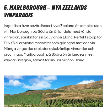
5. MARLBOROUGH – NYA ZEELANDS
VINPARADIS
Ingen lista över sevärdheter i Nya Zeeland är komplett utan
vin. Marlborough på Södra ön är landets mest kända
vinregion, särskilt för sin Sauvignon Blanc. Perfekt stopp för
DINKS eller vuxna resenärer som gillar god mat och vin.
Många vingårdar erbjuder cykelvänliga vinrundor och
provningar. Marlborough på Södra ön är landets mest
kända vinregion, särskilt för sin Sauvignon Blanc.