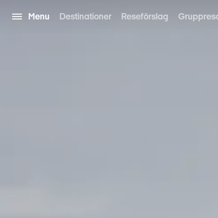
Menu
Destinationer
Reseförslag
Gruppres