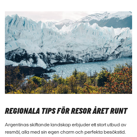
REGIONALA TIPS FÖR RESOR ÅRET RUNT
Argentinas skiftande landskap erbjuder ett stort utbud av
resmål, alla med sin egen charm och perfekta besökstid.