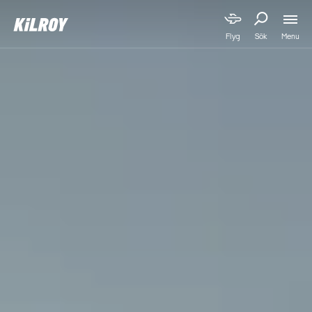
Menu
Flyg
Sök