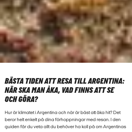
BÄSTA TIDEN ATT RESA TILL ARGENTINA:
NÄR SKA MAN ÅKA, VAD FINNS ATT SE
OCH GÖRA?
Hur är klimatet i Argentina och när är bäst att åka hit? Det
beror helt enkelt på dina förhoppningar med resan. I den
guiden får du veta allt du behöver ha koll på om Argentinas