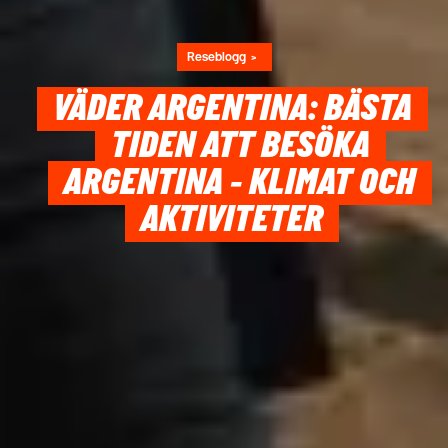
Reseblogg
VÄDER ARGENTINA: BÄSTA
TIDEN ATT BESÖKA
ARGENTINA - KLIMAT OCH
AKTIVITETER