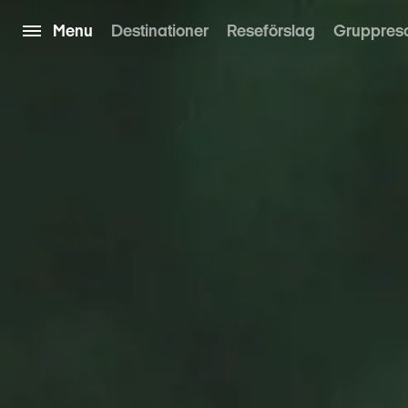
Menu
Destinationer
Reseförslag
Gruppres