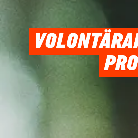
VOLONTÄRAR
PRO