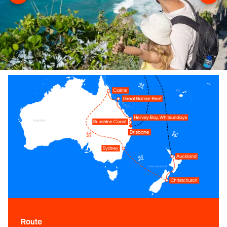
Route