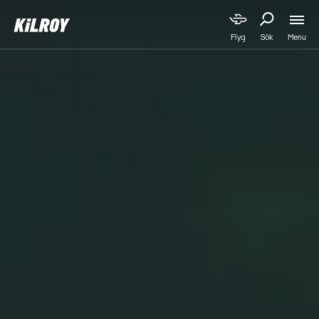
Menu
Flyg
Sök