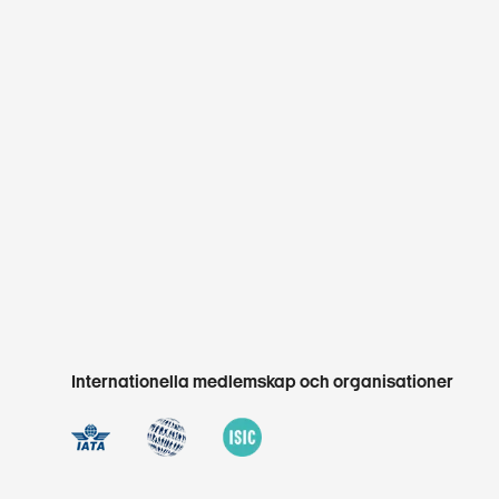
Internationella medlemskap och organisationer