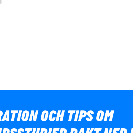
RATION OCH TIPS OM