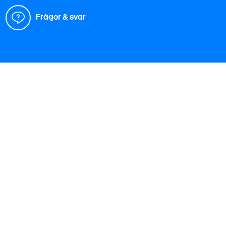
Frågor & svar