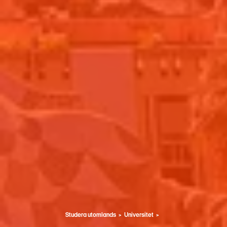
Studera utomlands
Universitet