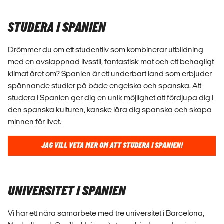
STUDERA I SPANIEN
Drömmer du om ett studentliv som kombinerar utbildning
med en avslappnad livsstil, fantastisk mat och ett behagligt
klimat året om? Spanien är ett underbart land som erbjuder
spännande studier på både engelska och spanska. Att
studera i Spanien ger dig en unik möjlighet att fördjupa dig i
den spanska kulturen, kanske lära dig spanska och skapa
minnen för livet.
JAG VILL VETA MER OM ATT STUDERA I SPANIEN!
UNIVERSITET I SPANIEN
Vi har ett nära samarbete med tre universitet i Barcelona,