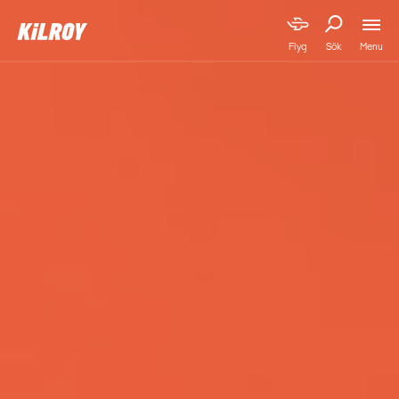
Menu
Flyg
Sök