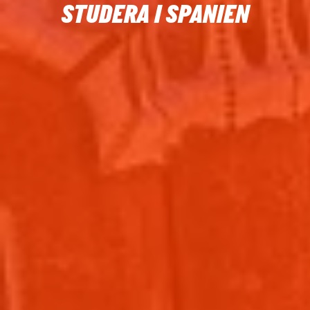
STUDERA I SPANIEN