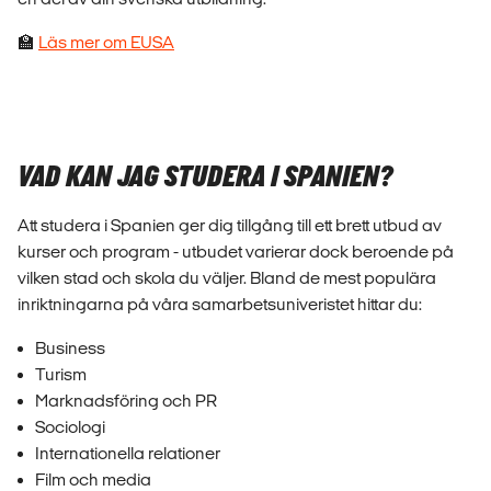
🏫
Läs mer om EUSA
VAD KAN JAG STUDERA I SPANIEN?
Att studera i Spanien ger dig tillgång till ett brett utbud av
kurser och program - utbudet varierar dock beroende på
vilken stad och skola du väljer. Bland de mest populära
inriktningarna på våra samarbetsuniveristet hittar du:
Business
Turism
Marknadsföring och PR
Sociologi
Internationella relationer
Film och media