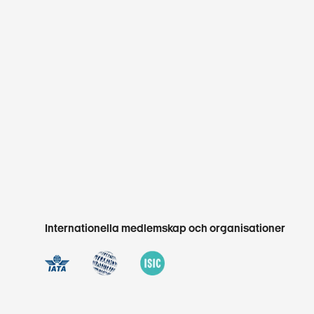
Internationella medlemskap och organisationer