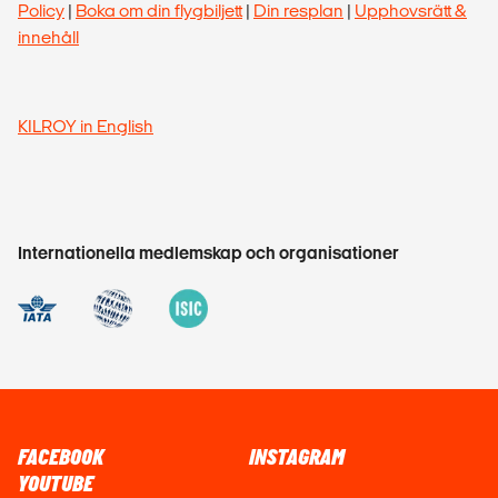
Policy
|
Boka om din flygbiljett
|
Din resplan
|
Upphovsrätt &
innehåll
KILROY in English
Internationella medlemskap och organisationer
FACEBOOK
INSTAGRAM
YOUTUBE