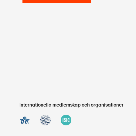
Internationella medlemskap och organisationer