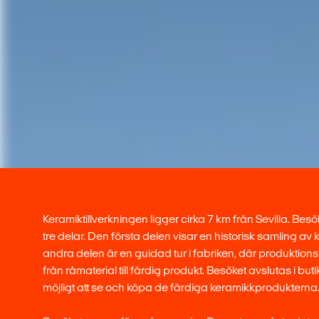
Keramiktillverkningen ligger cirka 7 km från Sevilla. Besö
tre delar. Den första delen visar en historisk samling av
andra delen är en guidad tur i fabriken, där produktion
från råmaterial till färdig produkt. Besöket avslutas i buti
möjligt att se och köpa de färdiga keramikkprodukterna