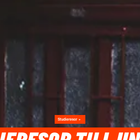
Studieresor