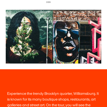
oss
Experience the trendy Brooklyn quarter, Williamsburg. It
is known for its many boutique shops, restaurants, art
galleries and street art. On the tour, you will see the