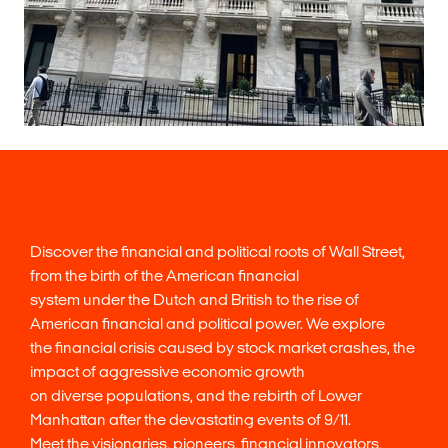
Discover the financial and political roots of Wall Street,
from the birth of the American financial
system under the Dutch and British to the rise of
American financial and political power. We explore
the financial crisis caused by stock market crashes, the
impact of aggressive economic growth
on diverse populations, and the rebirth of Lower
Manhattan after the devastating events of 9/11.
Meet the visionaries, pioneers, financial innovators,