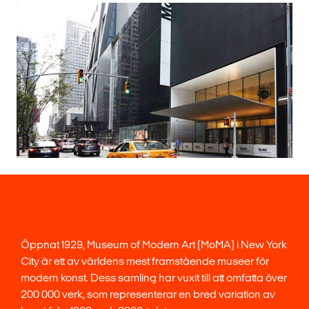
Öppnat 1929, Museum of Modern Art (MoMA) i New York
City är ett av världens mest framstående museer för
modern konst. Dess samling har vuxit till att omfatta över
200 000 verk, som representerar en bred variation av