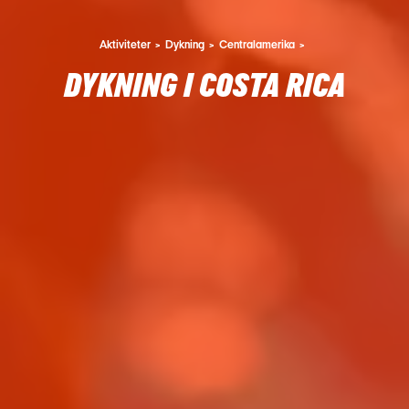
Aktiviteter
Dykning
Centralamerika
DYKNING I COSTA RICA