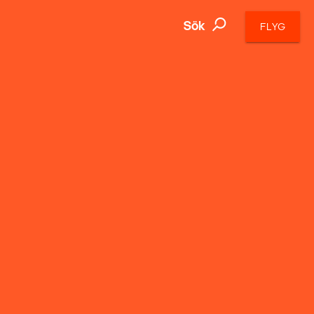
Sök
FLYG