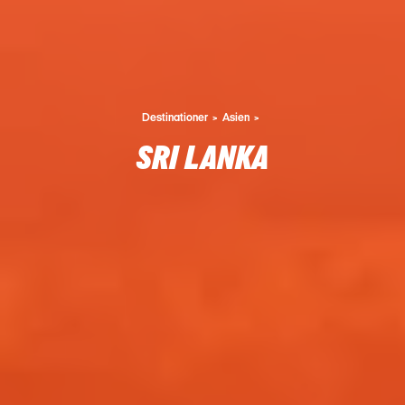
Destinationer
Asien
SRI LANKA