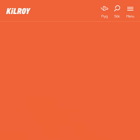
Menu
Flyg
Sök