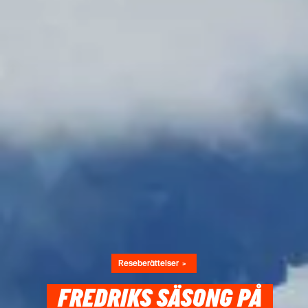
Reseberättelser
FREDRIKS SÄSONG PÅ