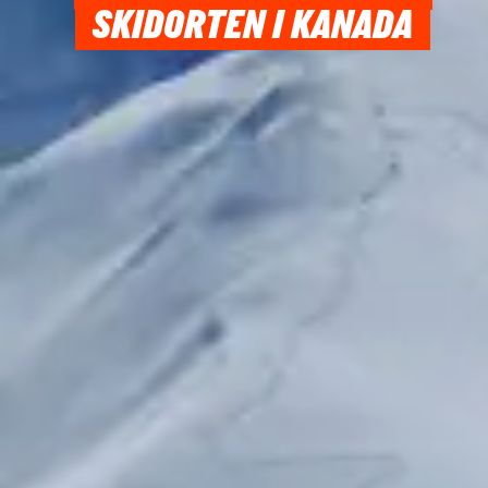
SKIDORTEN I KANADA