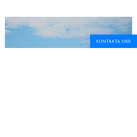
KONTAKTA OSS