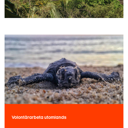
Volontärarbeta utomlands