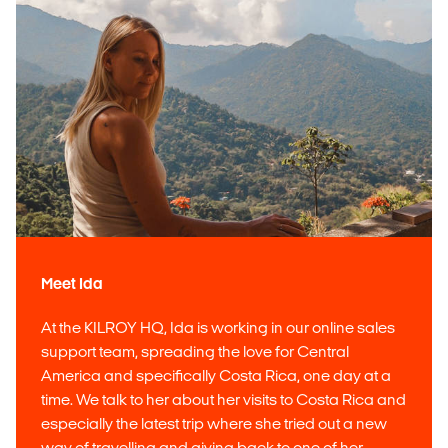
Meet Ida
At the KILROY HQ, Ida is working in our online sales
support team, spreading the love for Central
America and specifically Costa Rica, one day at a
time. We talk to her about her visits to Costa Rica and
especially the latest trip where she tried out a new
way of travelling and giving back to one of her