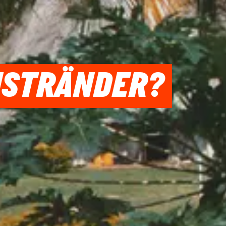
DISTRÄNDER?