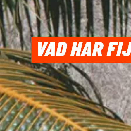
VAD HAR FI